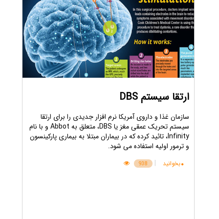
ارتقا سیستم DBS
سازمان غذا و داروی آمریکا نرم افزار جدیدی را برای ارتقا
سیستم تحریک عمقی مغز یا DBS، متعلق به Abbot و با نام
Infinity، تائید کرده که در بیماران مبتلا به بیماری پارکینسون
و ترمور اولیه استفاده می شود.
|
بخوانید
938