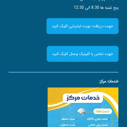
پنج شنبه ها 8:30 الی 12:30
جهت دریافت نوبت اینترنتی کلیک کنید
جهت تماس با کلینیک وصال کلیک کنید
خدمات مرکز: