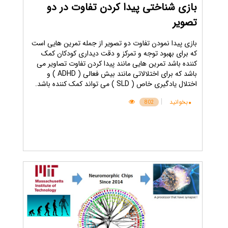
بازی شناختی پیدا کردن تفاوت در دو
تصویر
بازی پیدا نمودن تفاوت دو تصویر از جمله تمرین هایی است
که برای بهبود توجه و تمرکز و دقت دیداری کودکان کمک
کننده باشد تمرین هایی مانند پیدا کردن تفاوت تصاویر می
باشد که برای اختلالاتی مانند بیش فعالی ( ADHD ) و
اختلال یادگیری خاص ( SLD ) می تواند کمک کننده باشد.
|
بخوانید
802