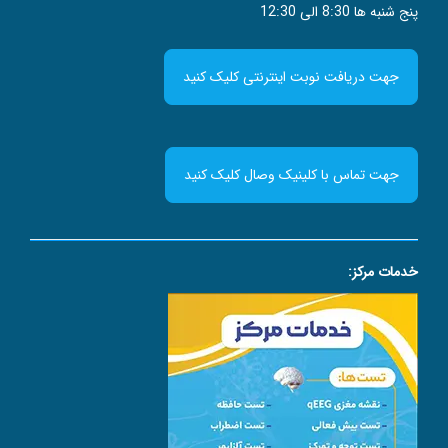
پنج شنبه ها 8:30 الی 12:30
جهت دریافت نوبت اینترنتی کلیک کنید
جهت تماس با کلینیک وصال کلیک کنید
خدمات مرکز: