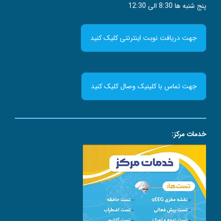
پنج شنبه ها 8:30 الی 12:30
جهت دریافت نوبت اینترنتی کلیک کنید
جهت تماس با کلینیک وصال کلیک کنید
خدمات مرکز: