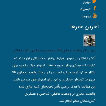
توییتر
فیسبوک
یوتیوب
آخرین خبرها
بررسی اثر واقعیت مجازی VR بر هیجان و یادگیری آتش‌ نشانان
آتش‌ نشانان در معرض شرایط پرتنش و خطرناکی قرار دارند که
نیازمند تصمیم‌گیری‌های سریع هستند. آموزش مؤثر و ایمن، برای
ارتقاء عملکرد آن‌ها حیاتی است. در این راستا، واقعیت مجازی VR
می‌تواند گزینه‌ای جایگزین و امن برای آموزش‌های میدانی باشد.
این مطالعه با هدف بررسی تأثیر تجربه‌های شبیه‌ سازی‌ شده
واقعیت مجازی بر وضعیت عاطفی، شناختی و عملکردی
آتش‌نشانان سالم انجام شد.