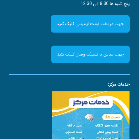
پنج شنبه ها 8:30 الی 12:30
جهت دریافت نوبت اینترنتی کلیک کنید
جهت تماس با کلینیک وصال کلیک کنید
خدمات مرکز: