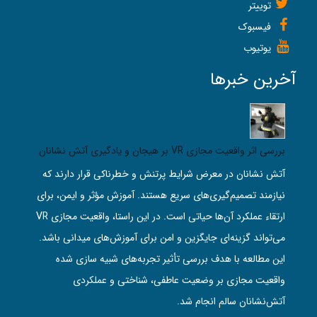
توییتر
فیسبوک
یوتیوب
آخرین خبرها
بررسی اثر واقعیت مجازی VR بر هیجان و یادگیری آتش‌ نشانان
آتش‌ نشانان در معرض شرایط پرتنش و خطرناکی قرار دارند که
نیازمند تصمیم‌گیری‌های سریع هستند. آموزش مؤثر و ایمن، برای
ارتقاء عملکرد آن‌ها حیاتی است. در این راستا، واقعیت مجازی VR
می‌تواند گزینه‌ای جایگزین و امن برای آموزش‌های میدانی باشد.
این مطالعه با هدف بررسی تأثیر تجربه‌های شبیه‌ سازی‌ شده
واقعیت مجازی بر وضعیت عاطفی، شناختی و عملکردی
آتش‌نشانان سالم انجام شد.