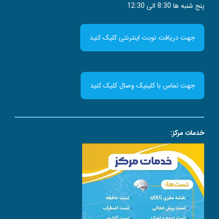
پنج شنبه ها 8:30 الی 12:30
جهت دریافت نوبت اینترنتی کلیک کنید
جهت تماس با کلینیک وصال کلیک کنید
خدمات مرکز: