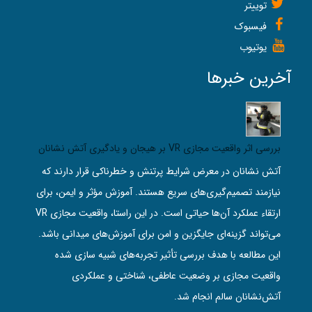
توییتر
فیسبوک
یوتیوب
آخرین خبرها
بررسی اثر واقعیت مجازی VR بر هیجان و یادگیری آتش‌ نشانان
آتش‌ نشانان در معرض شرایط پرتنش و خطرناکی قرار دارند که
نیازمند تصمیم‌گیری‌های سریع هستند. آموزش مؤثر و ایمن، برای
ارتقاء عملکرد آن‌ها حیاتی است. در این راستا، واقعیت مجازی VR
می‌تواند گزینه‌ای جایگزین و امن برای آموزش‌های میدانی باشد.
این مطالعه با هدف بررسی تأثیر تجربه‌های شبیه‌ سازی‌ شده
واقعیت مجازی بر وضعیت عاطفی، شناختی و عملکردی
آتش‌نشانان سالم انجام شد.