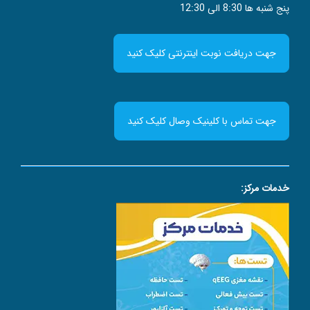
پنج شنبه ها 8:30 الی 12:30
جهت دریافت نوبت اینترنتی کلیک کنید
جهت تماس با کلینیک وصال کلیک کنید
خدمات مرکز: