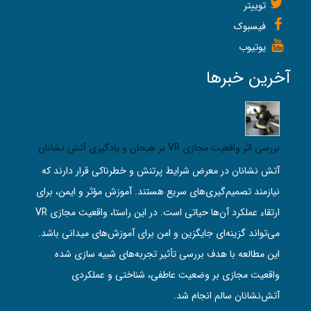
توییتر
فیسبوک
یوتیوب
آخرین خبرها
بررسی اثر واقعیت مجازی VR بر هیجان و یادگیری آتش‌ نشانان
آتش‌ نشانان در معرض شرایط پرتنش و خطرناکی قرار دارند که
نیازمند تصمیم‌گیری‌های سریع هستند. آموزش مؤثر و ایمن، برای
ارتقاء عملکرد آن‌ها حیاتی است. در این راستا، واقعیت مجازی VR
می‌تواند گزینه‌ای جایگزین و امن برای آموزش‌های میدانی باشد.
این مطالعه با هدف بررسی تأثیر تجربه‌های شبیه‌ سازی‌ شده
واقعیت مجازی بر وضعیت عاطفی، شناختی و عملکردی
آتش‌نشانان سالم انجام شد.